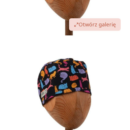
Otwórz galerię