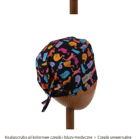
Koalascrubs.pl kolorowe czepki i bluzy medyczne
Czepki uniwersalne