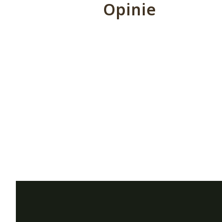
Opinie